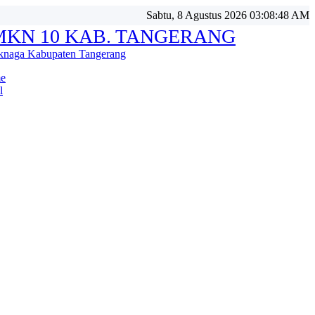
Sabtu, 8 Agustus 2026 03:08:50 AM
MKN 10 KAB. TANGERANG
knaga Kabupaten Tangerang
e
l