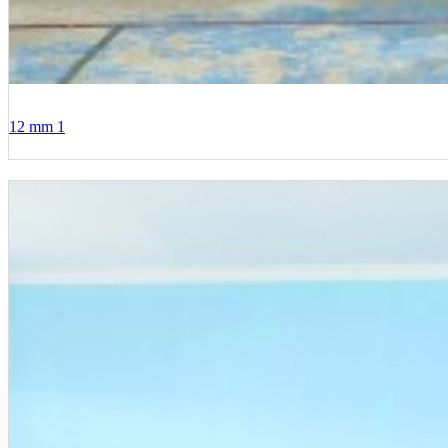
12 mm 1