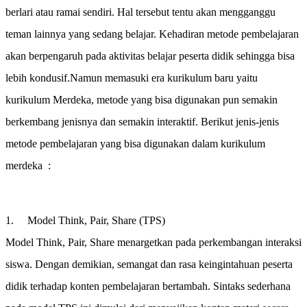
berlari atau ramai sendiri. Hal tersebut tentu akan mengganggu
teman lainnya yang sedang belajar. Kehadiran metode pembelajaran
akan berpengaruh pada aktivitas belajar peserta didik sehingga bisa
lebih kondusif.Namun memasuki era kurikulum baru yaitu
kurikulum Merdeka, metode yang bisa digunakan pun semakin
berkembang jenisnya dan semakin interaktif. Berikut jenis-jenis
metode pembelajaran yang bisa digunakan dalam kurikulum
merdeka :
1. Model Think, Pair, Share (TPS)
Model Think, Pair, Share menargetkan pada perkembangan interaksi
siswa. Dengan demikian, semangat dan rasa keingintahuan peserta
didik terhadap konten pembelajaran bertambah. Sintaks sederhana