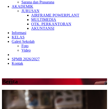
Sarana dan Prasarana
AKADEMIK
JURUSAN
AIRFRAME POWERPLANT
MULTIMEDIA
OTK. PERKANTORAN
AKUNTANSI
Informasi
KELAS
Galeri Sekolah
Foto
Video
SPMB 2026/2027
Kontak
Berita