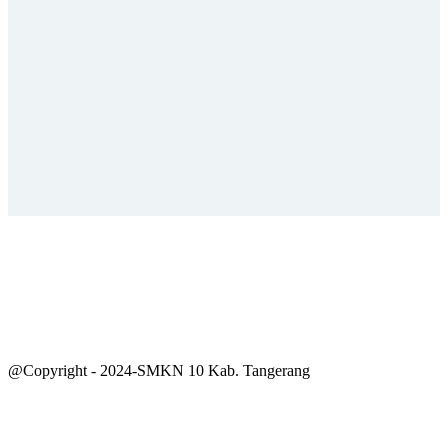
@Copyright - 2024-SMKN 10 Kab. Tangerang