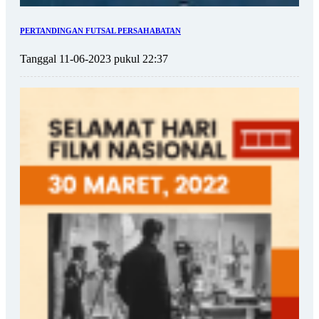
PERTANDINGAN FUTSAL PERSAHABATAN
Tanggal 11-06-2023 pukul 22:37