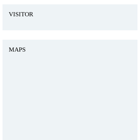
VISITOR
MAPS