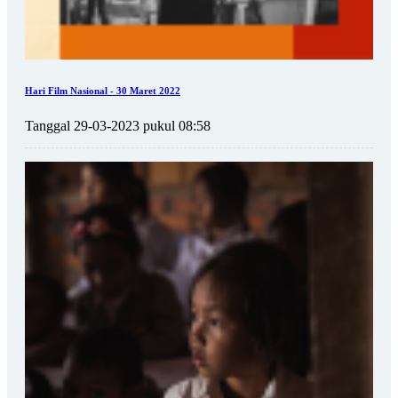
Hari Film Nasional - 30 Maret 2022
Tanggal 29-03-2023 pukul 08:58