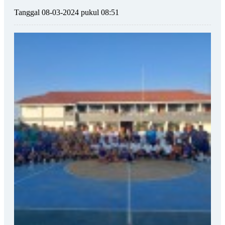
Tanggal 08-03-2024 pukul 08:51