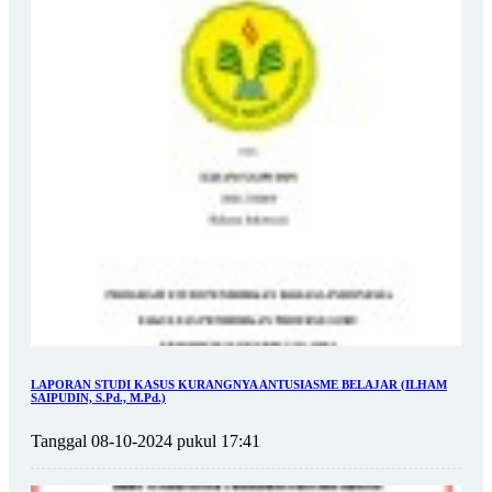
LAPORAN STUDI KASUS KURANGNYA ANTUSIASME BELAJAR (ILHAM
SAIPUDIN, S.Pd., M.Pd.)
Tanggal 08-10-2024 pukul 17:41