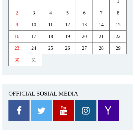
1
2
3
4
5
6
7
8
9
10
11
12
13
14
15
16
17
18
19
20
21
22
23
24
25
26
27
28
29
30
31
OFFICIAL SOSIAL MEDIA