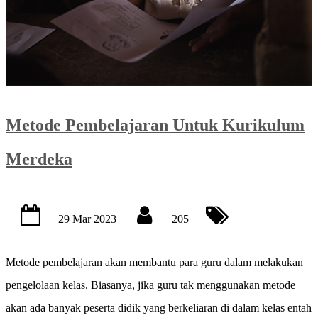
Metode Pembelajaran Untuk Kurikulum
Merdeka
29 Mar 2023
205
Metode pembelajaran akan membantu para guru dalam melakukan
pengelolaan kelas. Biasanya, jika guru tak menggunakan metode
akan ada banyak peserta didik yang berkeliaran di dalam kelas entah