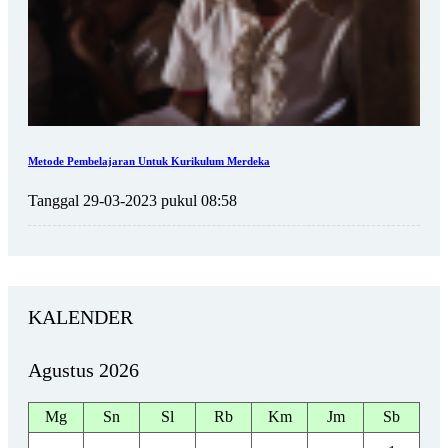
Metode Pembelajaran Untuk Kurikulum Merdeka
Tanggal 29-03-2023 pukul 08:58
KALENDER
Agustus 2026
Mg
Sn
Sl
Rb
Km
Jm
Sb