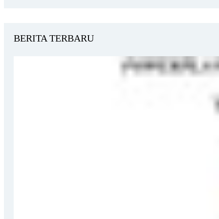
BERITA TERBARU