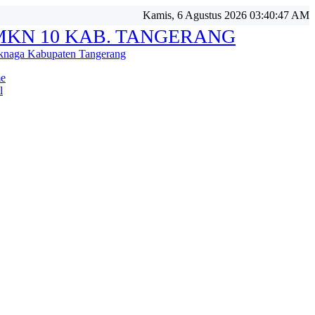
Kamis, 6 Agustus 2026 03:40:48 AM
MKN 10 KAB. TANGERANG
knaga Kabupaten Tangerang
e
l