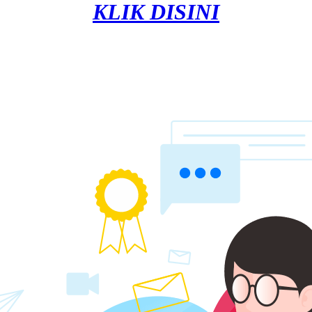
KLIK DISINI