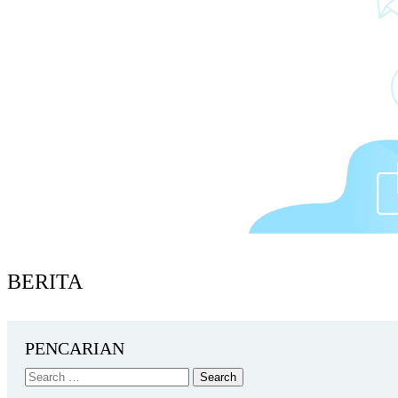
BERITA
PENCARIAN