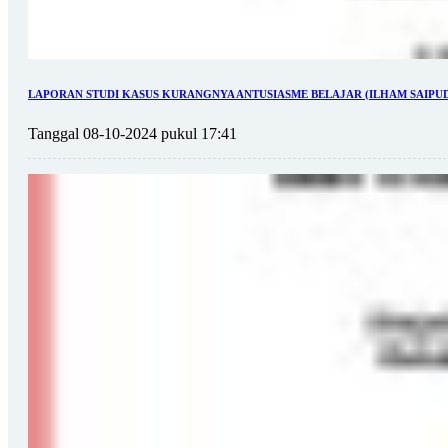
LAPORAN STUDI KASUS KURANGNYA ANTUSIASME BELAJAR (ILHAM SAIPUDIN,
Tanggal 08-10-2024 pukul 17:41