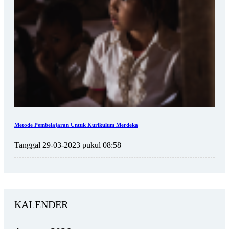
Metode Pembelajaran Untuk Kurikulum Merdeka
Tanggal 29-03-2023 pukul 08:58
KALENDER