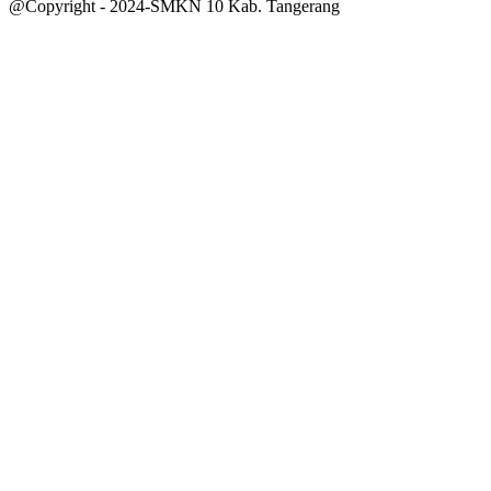
@Copyright - 2024-SMKN 10 Kab. Tangerang