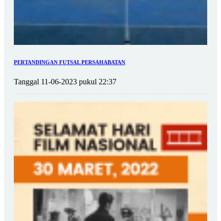
PERTANDINGAN FUTSAL PERSAHABATAN
Tanggal 11-06-2023 pukul 22:37