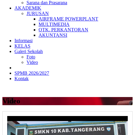
Sarana dan Prasarana
AKADEMIK
JURUSAN
AIRFRAME POWERPLANT
MULTIMEDIA
OTK. PERKANTORAN
AKUNTANSI
Informasi
KELAS
Galeri Sekolah
Foto
Video
SPMB 2026/2027
Kontak
Video