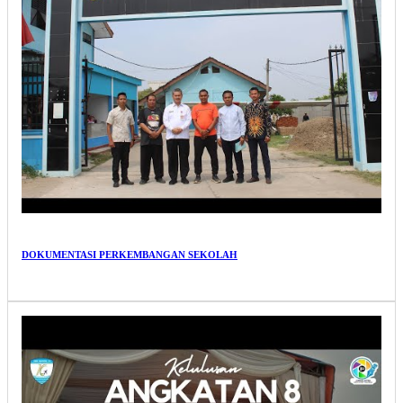
DOKUMENTASI PERKEMBANGAN SEKOLAH