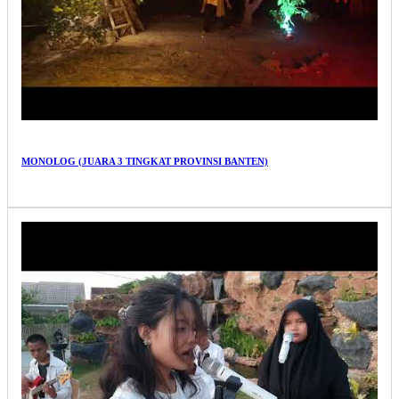
MONOLOG (JUARA 3 TINGKAT PROVINSI BANTEN)