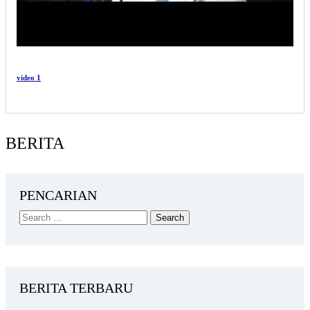
video 1
BERITA
PENCARIAN
BERITA TERBARU