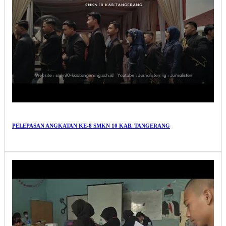
PELEPASAN ANGKATAN KE-8 SMKN 10 KAB. TANGERANG