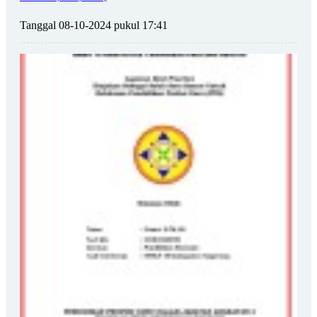
Tanggal 08-10-2024 pukul 17:41