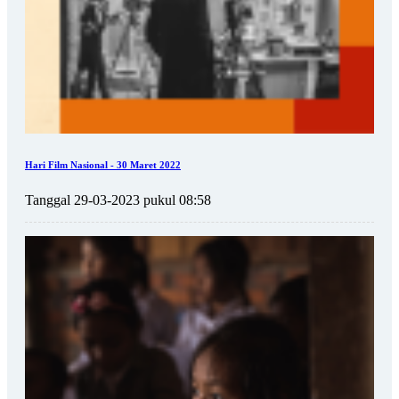
Hari Film Nasional - 30 Maret 2022
Tanggal 29-03-2023 pukul 08:58