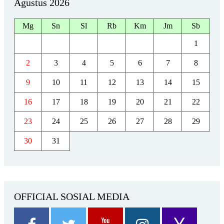
Agustus 2026
Mg
Sn
Sl
Rb
Km
Jm
Sb
1
2
3
4
5
6
7
8
9
10
11
12
13
14
15
16
17
18
19
20
21
22
23
24
25
26
27
28
29
30
31
OFFICIAL SOSIAL MEDIA