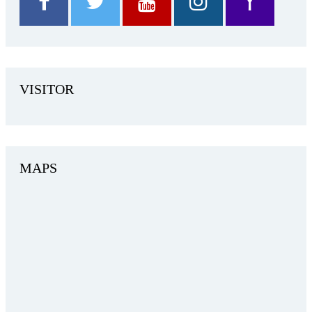
VISITOR
MAPS