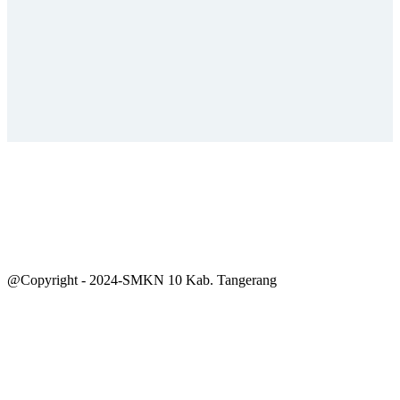
@Copyright - 2024-SMKN 10 Kab. Tangerang