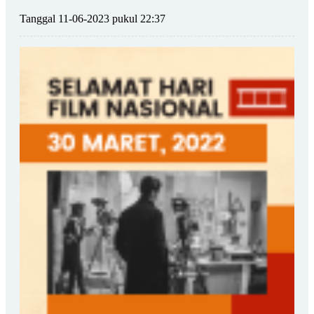
Tanggal 11-06-2023 pukul 22:37