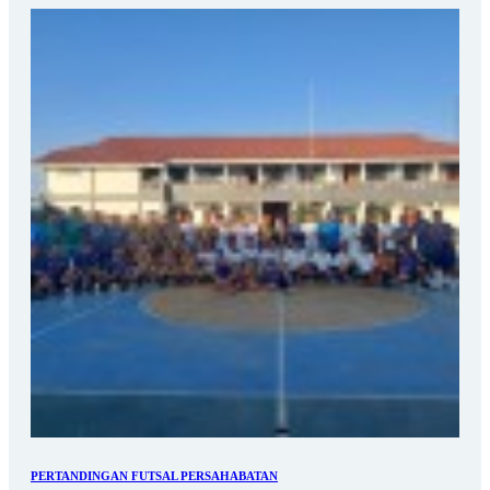
PERTANDINGAN FUTSAL PERSAHABATAN