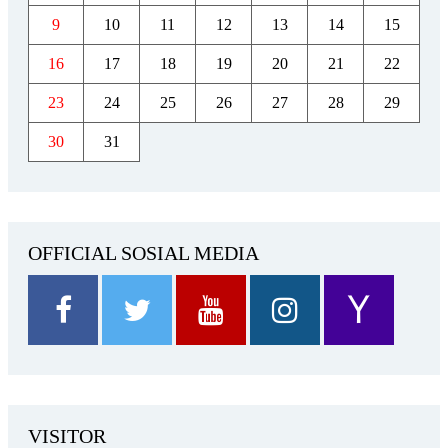
9
10
11
12
13
14
15
16
17
18
19
20
21
22
23
24
25
26
27
28
29
30
31
OFFICIAL SOSIAL MEDIA
VISITOR