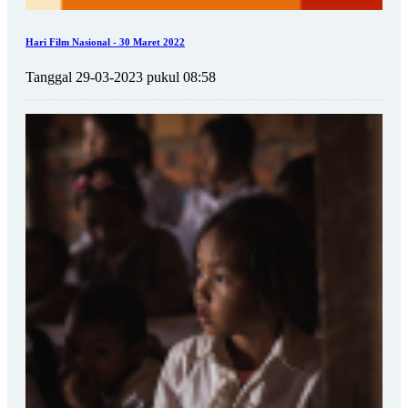
Hari Film Nasional - 30 Maret 2022
Tanggal 29-03-2023 pukul 08:58