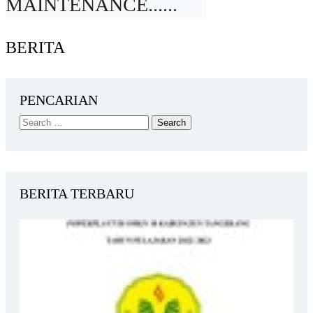
MAINTENANCE......
BERITA
PENCARIAN
BERITA TERBARU