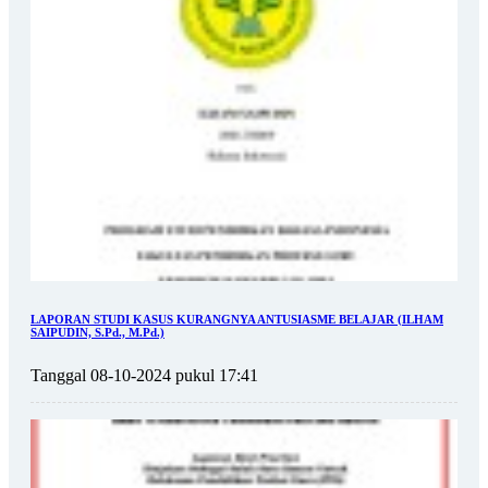
LAPORAN STUDI KASUS KURANGNYA ANTUSIASME BELAJAR (ILHAM
SAIPUDIN, S.Pd., M.Pd.)
Tanggal 08-10-2024 pukul 17:41