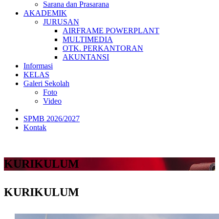
Sarana dan Prasarana
AKADEMIK
JURUSAN
AIRFRAME POWERPLANT
MULTIMEDIA
OTK. PERKANTORAN
AKUNTANSI
Informasi
KELAS
Galeri Sekolah
Foto
Video
SPMB 2026/2027
Kontak
KURIKULUM
KURIKULUM