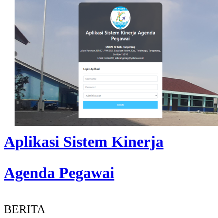
Aplikasi Sistem Kinerja
Agenda Pegawai
BERITA