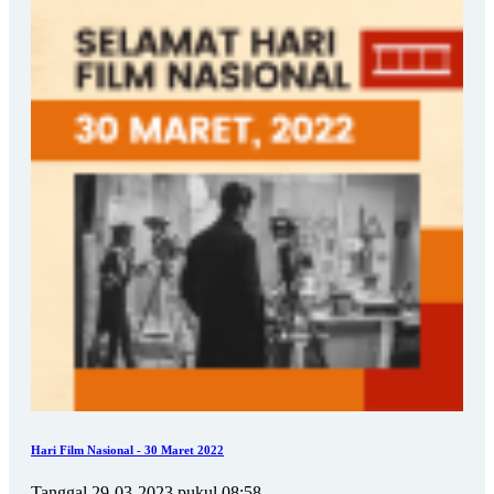
Hari Film Nasional - 30 Maret 2022
Tanggal 29-03-2023 pukul 08:58