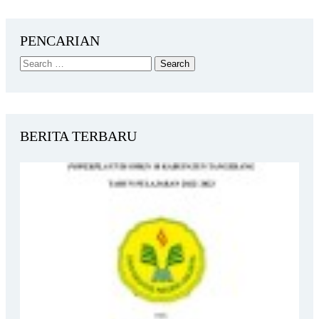
PENCARIAN
BERITA TERBARU