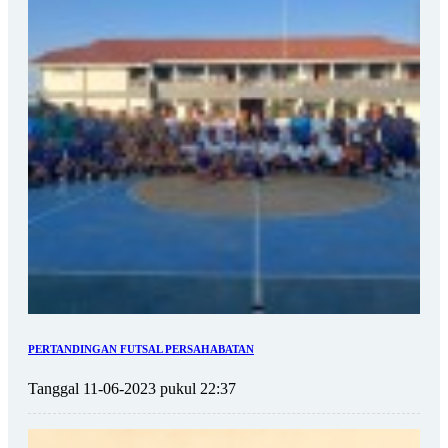
PERTANDINGAN FUTSAL PERSAHABATAN
Tanggal 11-06-2023 pukul 22:37