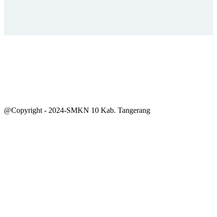
@Copyright - 2024-SMKN 10 Kab. Tangerang