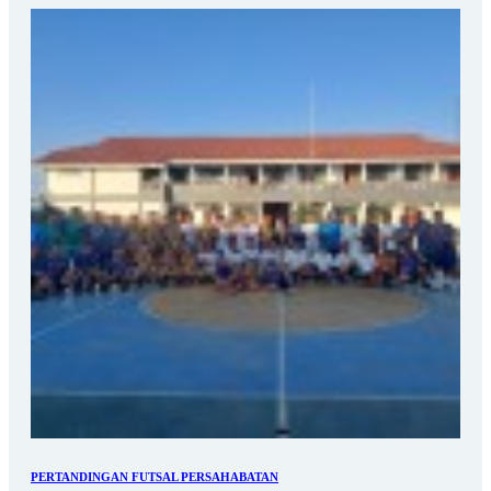
PERTANDINGAN FUTSAL PERSAHABATAN