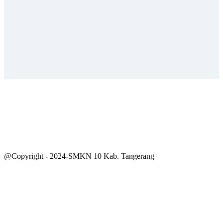
@Copyright - 2024-SMKN 10 Kab. Tangerang