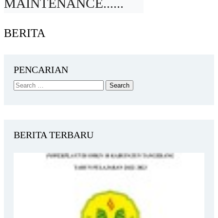
MAINTENANCE......
BERITA
PENCARIAN
BERITA TERBARU