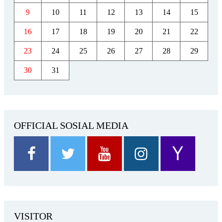
9
10
11
12
13
14
15
16
17
18
19
20
21
22
23
24
25
26
27
28
29
30
31
OFFICIAL SOSIAL MEDIA
VISITOR