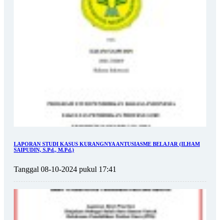
LAPORAN STUDI KASUS KURANGNYA ANTUSIASME BELAJAR (ILHAM
SAIPUDIN, S.Pd., M.Pd.)
Tanggal 08-10-2024 pukul 17:41