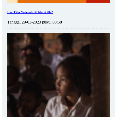
Hari Film Nasional - 30 Maret 2022
Tanggal 29-03-2023 pukul 08:58