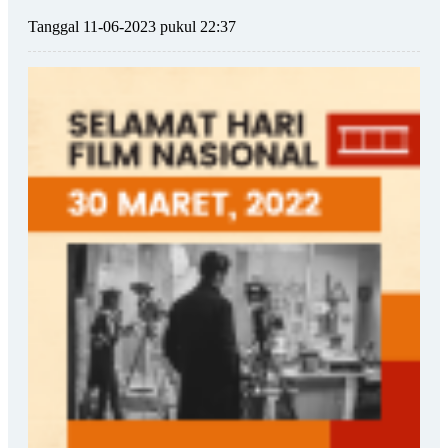
Tanggal 11-06-2023 pukul 22:37