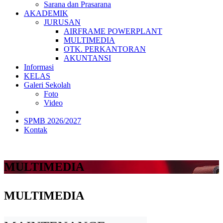
Sarana dan Prasarana
AKADEMIK
JURUSAN
AIRFRAME POWERPLANT
MULTIMEDIA
OTK. PERKANTORAN
AKUNTANSI
Informasi
KELAS
Galeri Sekolah
Foto
Video
SPMB 2026/2027
Kontak
MULTIMEDIA
MULTIMEDIA