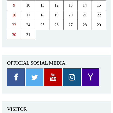
9
10
11
12
13
14
15
16
17
18
19
20
21
22
23
24
25
26
27
28
29
30
31
OFFICIAL SOSIAL MEDIA
VISITOR