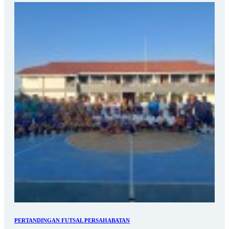
PERTANDINGAN FUTSAL PERSAHABATAN