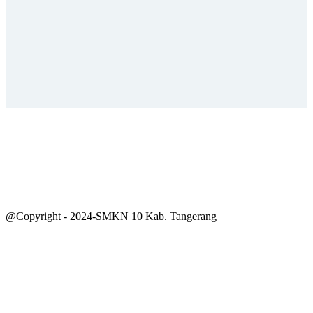
@Copyright - 2024-SMKN 10 Kab. Tangerang