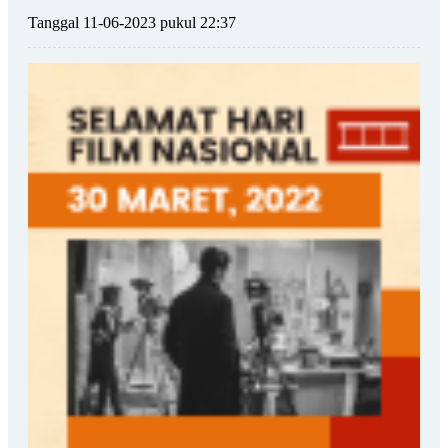
Tanggal 11-06-2023 pukul 22:37