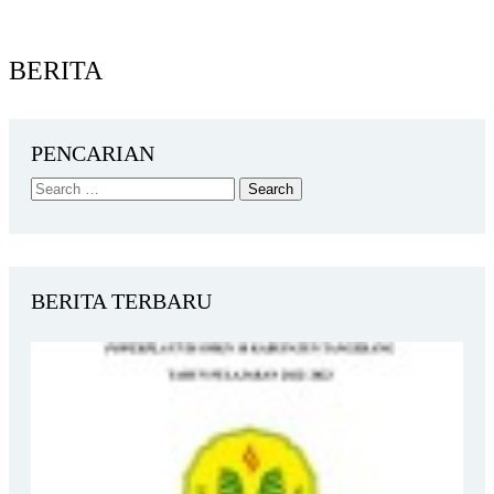
BERITA
PENCARIAN
BERITA TERBARU