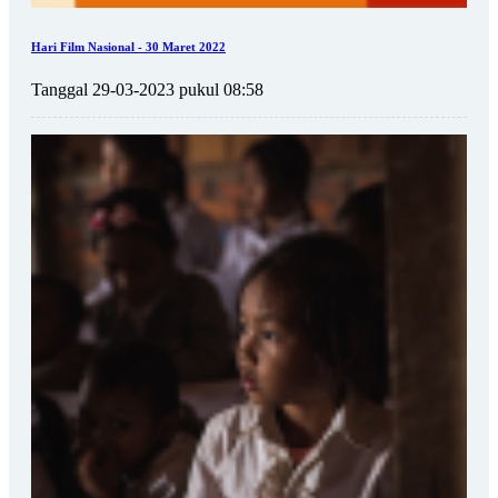
Hari Film Nasional - 30 Maret 2022
Tanggal 29-03-2023 pukul 08:58