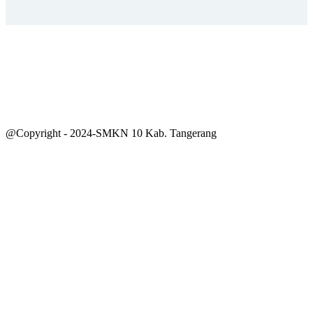
@Copyright - 2024-SMKN 10 Kab. Tangerang