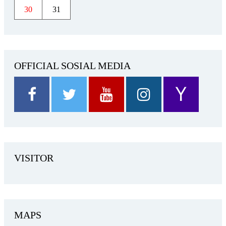
30
31
OFFICIAL SOSIAL MEDIA
VISITOR
MAPS