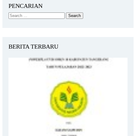
PENCARIAN
BERITA TERBARU