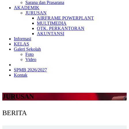
Sarana dan Prasarana
AKADEMIK
JURUSAN
AIRFRAME POWERPLANT
MULTIMEDIA
OTK. PERKANTORAN
AKUNTANSI
Informasi
KELAS
Galeri Sekolah
Foto
Video
SPMB 2026/2027
Kontak
JURUSAN
BERITA