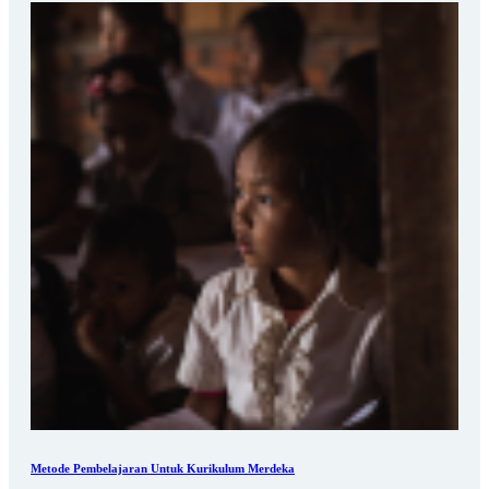
Metode Pembelajaran Untuk Kurikulum Merdeka