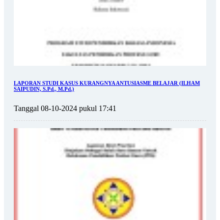
LAPORAN STUDI KASUS KURANGNYA ANTUSIASME BELAJAR (ILHAM
SAIPUDIN, S.Pd., M.Pd.)
Tanggal 08-10-2024 pukul 17:41