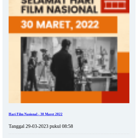
Hari Film Nasional - 30 Maret 2022
Tanggal 29-03-2023 pukul 08:58