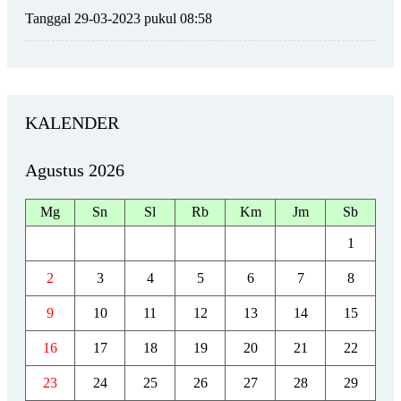
Tanggal 29-03-2023 pukul 08:58
KALENDER
Agustus 2026
Mg
Sn
Sl
Rb
Km
Jm
Sb
1
2
3
4
5
6
7
8
9
10
11
12
13
14
15
16
17
18
19
20
21
22
23
24
25
26
27
28
29