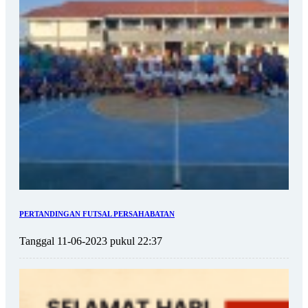
PERTANDINGAN FUTSAL PERSAHABATAN
Tanggal 11-06-2023 pukul 22:37