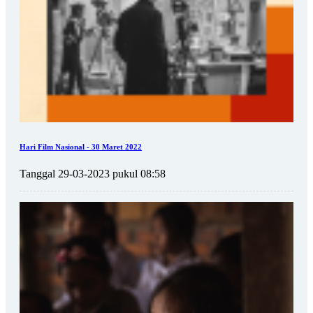
Hari Film Nasional - 30 Maret 2022
Tanggal 29-03-2023 pukul 08:58