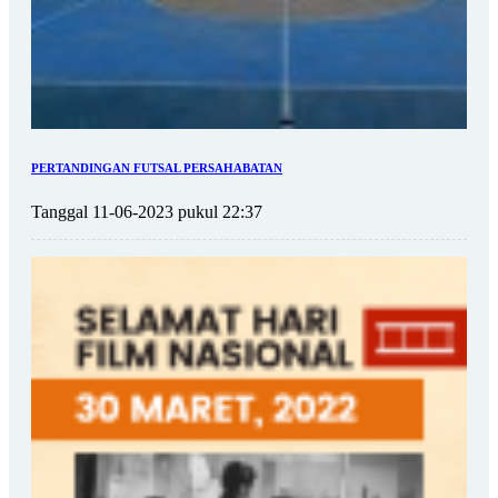
PERTANDINGAN FUTSAL PERSAHABATAN
Tanggal 11-06-2023 pukul 22:37