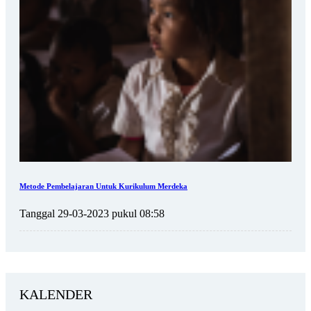
Metode Pembelajaran Untuk Kurikulum Merdeka
Tanggal 29-03-2023 pukul 08:58
KALENDER