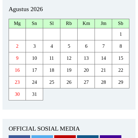
Agustus 2026
Mg
Sn
Sl
Rb
Km
Jm
Sb
1
2
3
4
5
6
7
8
9
10
11
12
13
14
15
16
17
18
19
20
21
22
23
24
25
26
27
28
29
30
31
OFFICIAL SOSIAL MEDIA