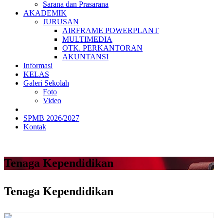
Sarana dan Prasarana
AKADEMIK
JURUSAN
AIRFRAME POWERPLANT
MULTIMEDIA
OTK. PERKANTORAN
AKUNTANSI
Informasi
KELAS
Galeri Sekolah
Foto
Video
SPMB 2026/2027
Kontak
Tenaga Kependidikan
Tenaga Kependidikan