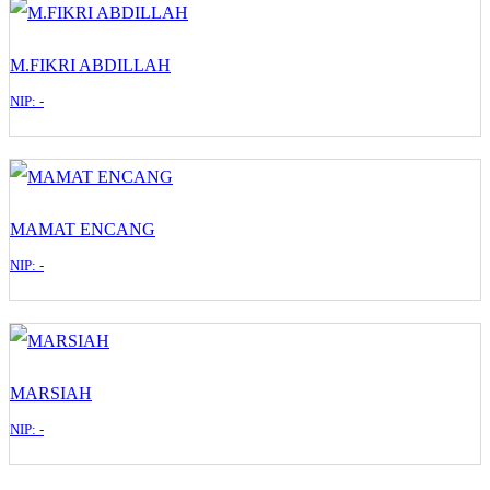
M.FIKRI ABDILLAH
NIP: -
MAMAT ENCANG
NIP: -
MARSIAH
NIP: -