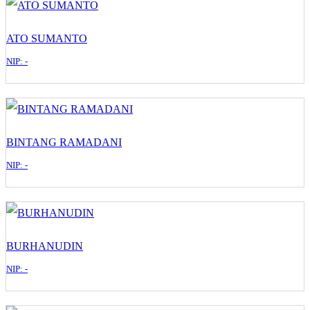
ATO SUMANTO
NIP: -
BINTANG RAMADANI
NIP: -
BURHANUDIN
NIP: -