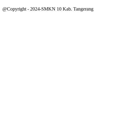
@Copyright - 2024-SMKN 10 Kab. Tangerang