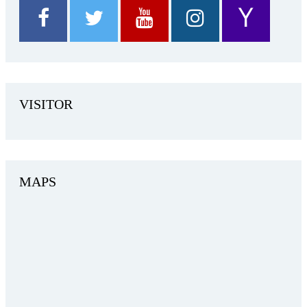
VISITOR
MAPS