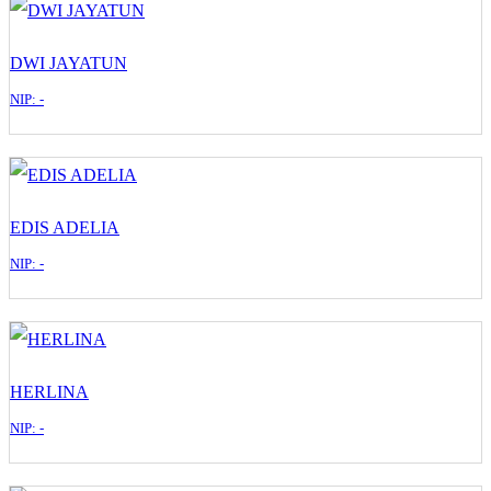
DWI JAYATUN
NIP: -
EDIS ADELIA
NIP: -
HERLINA
NIP: -