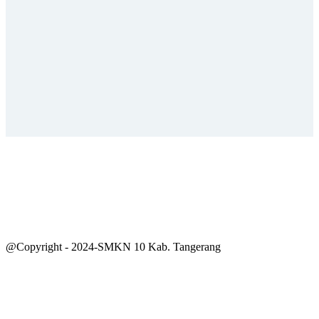
@Copyright - 2024-SMKN 10 Kab. Tangerang