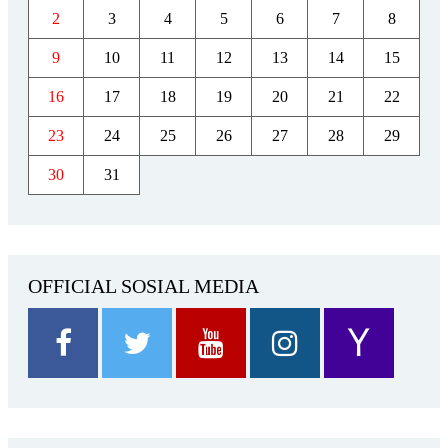
2
3
4
5
6
7
8
9
10
11
12
13
14
15
16
17
18
19
20
21
22
23
24
25
26
27
28
29
30
31
OFFICIAL SOSIAL MEDIA