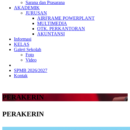
Sarana dan Prasarana
AKADEMIK
JURUSAN
AIRFRAME POWERPLANT
MULTIMEDIA
OTK. PERKANTORAN
AKUNTANSI
Informasi
KELAS
Galeri Sekolah
Foto
Video
SPMB 2026/2027
Kontak
PERAKERIN
PERAKERIN