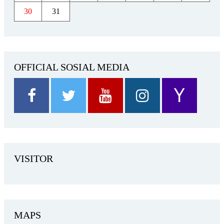
30
31
OFFICIAL SOSIAL MEDIA
VISITOR
MAPS