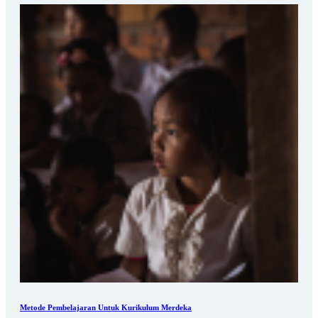
Metode Pembelajaran Untuk Kurikulum Merdeka