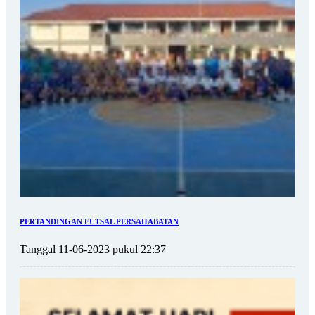
PERTANDINGAN FUTSAL PERSAHABATAN
Tanggal 11-06-2023 pukul 22:37