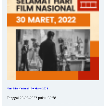
Hari Film Nasional - 30 Maret 2022
Tanggal 29-03-2023 pukul 08:58