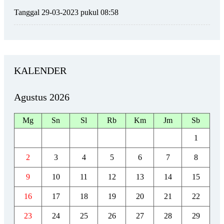
Tanggal 29-03-2023 pukul 08:58
KALENDER
Agustus 2026
Mg
Sn
Sl
Rb
Km
Jm
Sb
1
2
3
4
5
6
7
8
9
10
11
12
13
14
15
16
17
18
19
20
21
22
23
24
25
26
27
28
29