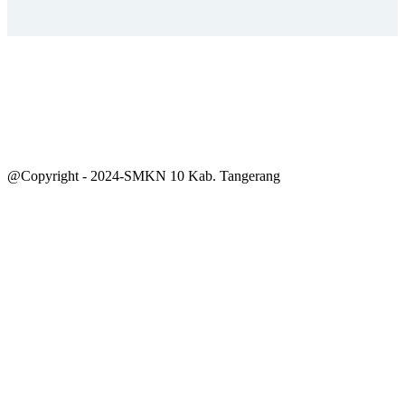
@Copyright - 2024-SMKN 10 Kab. Tangerang