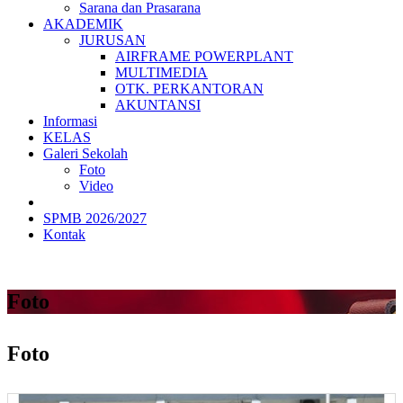
Sarana dan Prasarana
AKADEMIK
JURUSAN
AIRFRAME POWERPLANT
MULTIMEDIA
OTK. PERKANTORAN
AKUNTANSI
Informasi
KELAS
Galeri Sekolah
Foto
Video
SPMB 2026/2027
Kontak
Foto
Foto