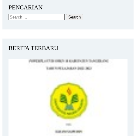
PENCARIAN
BERITA TERBARU