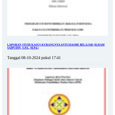
LAPORAN STUDI KASUS KURANGNYA ANTUSIASME BELAJAR (ILHAM
SAIPUDIN, S.Pd., M.Pd.)
Tanggal 08-10-2024 pukul 17:41