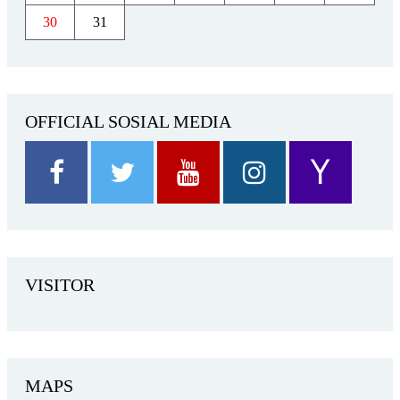
30
31
OFFICIAL SOSIAL MEDIA
VISITOR
MAPS