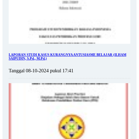
LAPORAN STUDI KASUS KURANGNYA ANTUSIASME BELAJAR (ILHAM
SAIPUDIN, S.Pd., M.Pd.)
Tanggal 08-10-2024 pukul 17:41