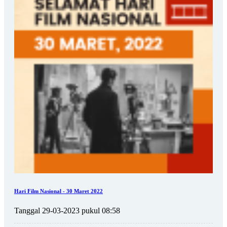
Hari Film Nasional - 30 Maret 2022
Tanggal 29-03-2023 pukul 08:58