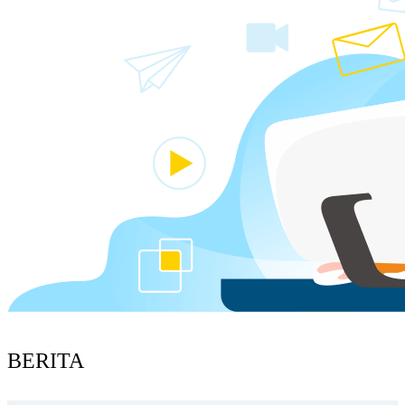
BERITA