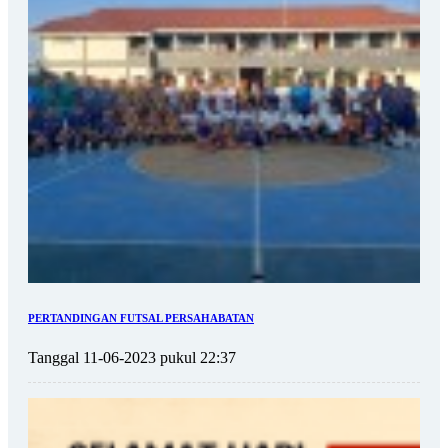
PERTANDINGAN FUTSAL PERSAHABATAN
Tanggal 11-06-2023 pukul 22:37