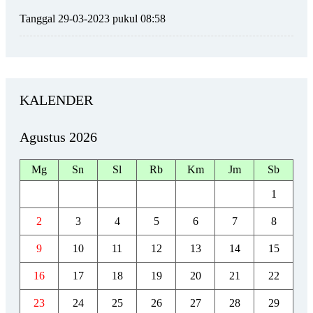
Tanggal 29-03-2023 pukul 08:58
KALENDER
Agustus 2026
Mg
Sn
Sl
Rb
Km
Jm
Sb
1
2
3
4
5
6
7
8
9
10
11
12
13
14
15
16
17
18
19
20
21
22
23
24
25
26
27
28
29