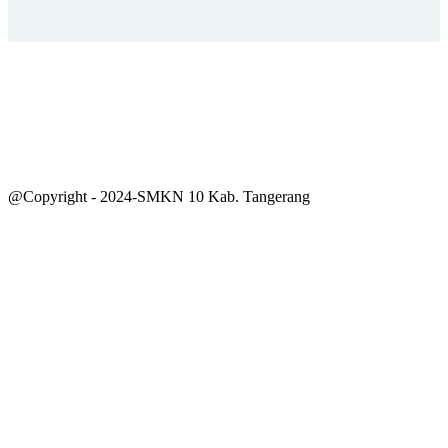
@Copyright - 2024-SMKN 10 Kab. Tangerang