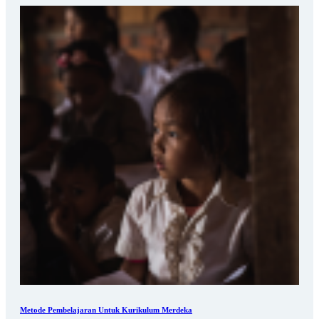
Metode Pembelajaran Untuk Kurikulum Merdeka