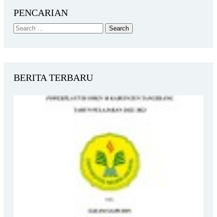
PENCARIAN
BERITA TERBARU