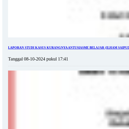
LAPORAN STUDI KASUS KURANGNYA ANTUSIASME BELAJAR (ILHAM SAIPUDIN,
Tanggal 08-10-2024 pukul 17:41