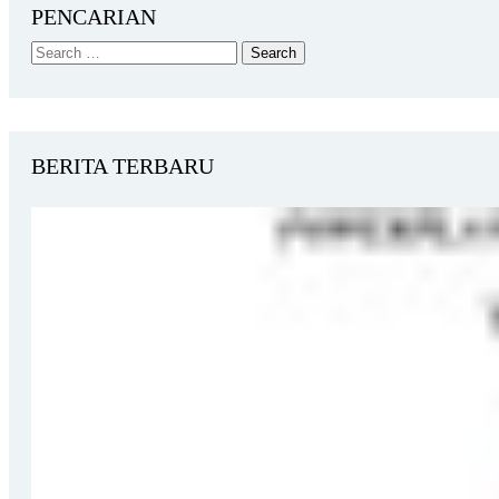
PENCARIAN
BERITA TERBARU